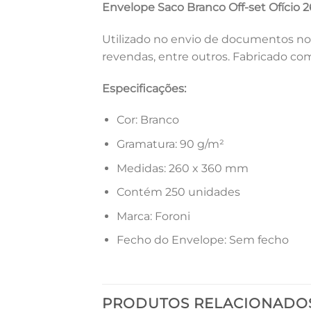
Envelope Saco Branco Off-set Ofíci
Utilizado no envio de documentos nos 
revendas, entre outros. Fabricado co
Especificações:
Cor: Branco
Gramatura: 90 g/m²
Medidas: 260 x 360 mm
Contém 250 unidades
Marca: Foroni
Fecho do Envelope: Sem fecho
PRODUTOS RELACIONADO