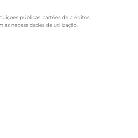
uições públicas, cartões de créditos,
 as necessidades de utilização.