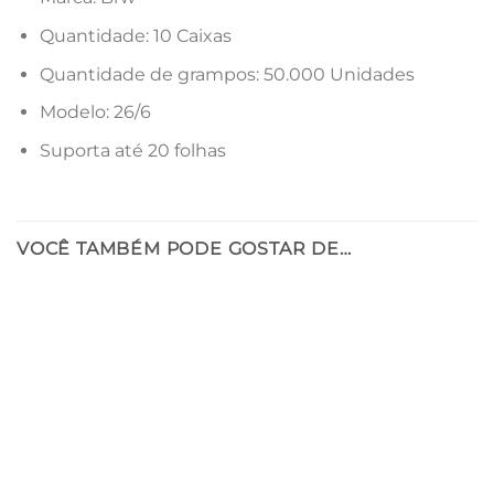
Quantidade: 10 Caixas
Quantidade de grampos: 50.000 Unidades
Modelo: 26/6
Suporta até 20 folhas
VOCÊ TAMBÉM PODE GOSTAR DE…