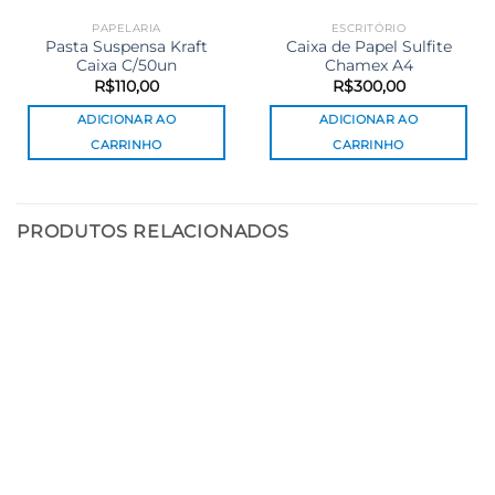
PAPELARIA
ESCRITÓRIO
Pasta Suspensa Kraft
Caixa de Papel Sulfite
Caixa C/50un
Chamex A4
R$
110,00
R$
300,00
ADICIONAR AO
ADICIONAR AO
CARRINHO
CARRINHO
PRODUTOS RELACIONADOS