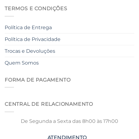
TERMOS E CONDIÇÕES
Política de Entrega
Política de Privacidade
Trocas e Devoluções
Quem Somos
FORMA DE PAGAMENTO
CENTRAL DE RELACIONAMENTO
De Segunda a Sexta das 8h00 às 17h00