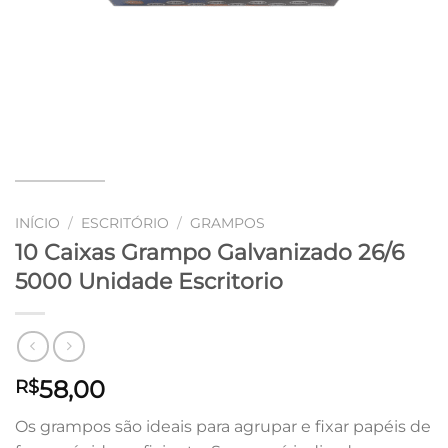
INÍCIO
/
ESCRITÓRIO
/
GRAMPOS
10 Caixas Grampo Galvanizado 26/6
5000 Unidade Escritorio
58,00
R$
Os grampos são ideais para agrupar e fixar papéis de