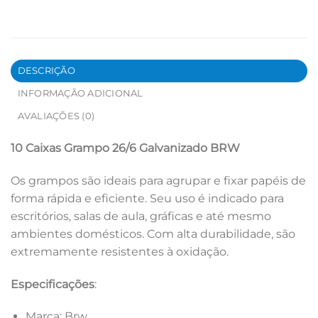
DESCRIÇÃO
INFORMAÇÃO ADICIONAL
AVALIAÇÕES (0)
10 Caixas Grampo 26/6 Galvanizado BRW
Os grampos são ideais para agrupar e fixar papéis de
forma rápida e eficiente. Seu uso é indicado para
escritórios, salas de aula, gráficas e até mesmo
ambientes domésticos. Com alta durabilidade, são
extremamente resistentes à oxidação.
Especificações
:
Marca: Brw