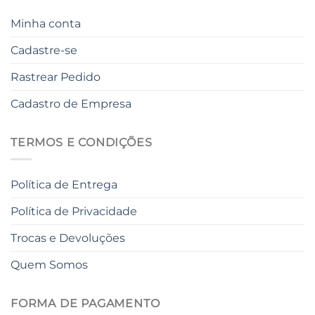
Minha conta
Cadastre-se
Rastrear Pedido
Cadastro de Empresa
TERMOS E CONDIÇÕES
Política de Entrega
Política de Privacidade
Trocas e Devoluções
Quem Somos
FORMA DE PAGAMENTO