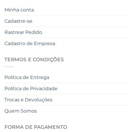
Minha conta
Cadastre-se
Rastrear Pedido
Cadastro de Empresa
TERMOS E CONDIÇÕES
Política de Entrega
Política de Privacidade
Trocas e Devoluções
Quem Somos
FORMA DE PAGAMENTO