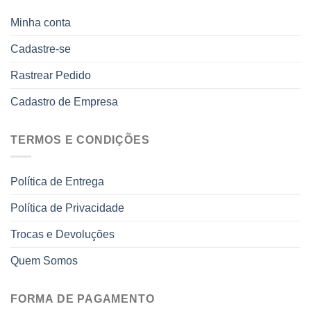
Minha conta
Cadastre-se
Rastrear Pedido
Cadastro de Empresa
TERMOS E CONDIÇÕES
Política de Entrega
Política de Privacidade
Trocas e Devoluções
Quem Somos
FORMA DE PAGAMENTO