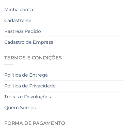
Minha conta
Cadastre-se
Rastrear Pedido
Cadastro de Empresa
TERMOS E CONDIÇÕES
Política de Entrega
Política de Privacidade
Trocas e Devoluções
Quem Somos
FORMA DE PAGAMENTO