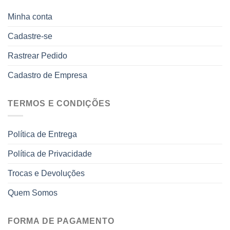
Minha conta
Cadastre-se
Rastrear Pedido
Cadastro de Empresa
TERMOS E CONDIÇÕES
Política de Entrega
Política de Privacidade
Trocas e Devoluções
Quem Somos
FORMA DE PAGAMENTO