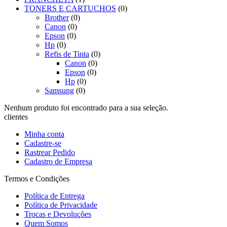
TONERS E CARTUCHOS
(0)
Brother
(0)
Canon
(0)
Epson
(0)
Hp
(0)
Refis de Tinta
(0)
Canon
(0)
Epson
(0)
Hp
(0)
Samsung
(0)
Nenhum produto foi encontrado para a sua seleção.
clientes
Minha conta
Cadastre-se
Rastrear Pedido
Cadastro de Empresa
Termos e Condições
Política de Entrega
Política de Privacidade
Trocas e Devoluções
Quem Somos