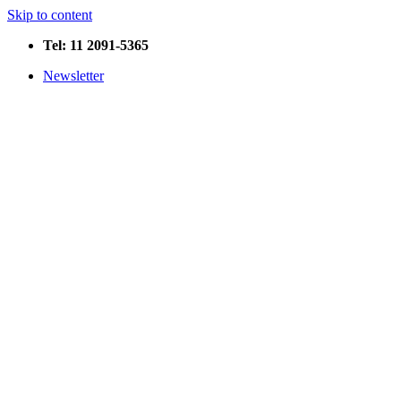
Skip to content
Tel: 11 2091-5365
Newsletter