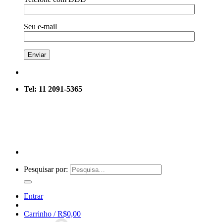
Seu e-mail
Tel: 11 2091-5365
Pesquisar por:
Entrar
Carrinho /
R$
0,00