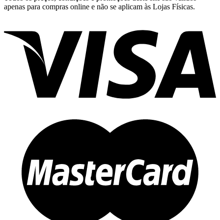
apenas para compras online e não se aplicam às Lojas Físicas.