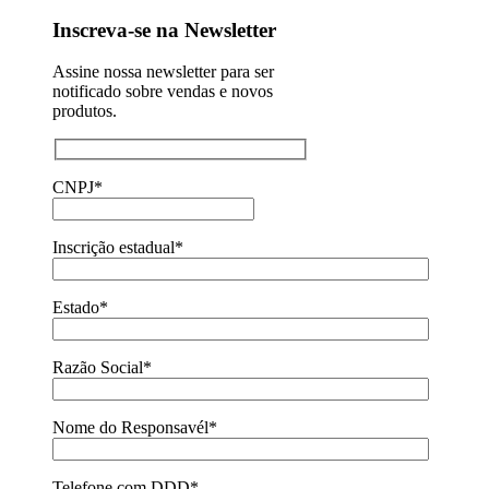
Inscreva-se na Newsletter
Assine nossa newsletter para ser
notificado sobre vendas e novos
produtos.
CNPJ*
Inscrição estadual*
Estado*
Razão Social*
Nome do Responsavél*
Telefone com DDD*