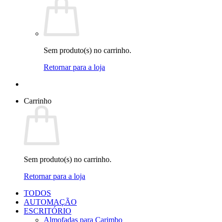
Sem produto(s) no carrinho.
Retornar para a loja
Carrinho
Sem produto(s) no carrinho.
Retornar para a loja
TODOS
AUTOMAÇÃO
ESCRITÓRIO
Almofadas para Carimbo