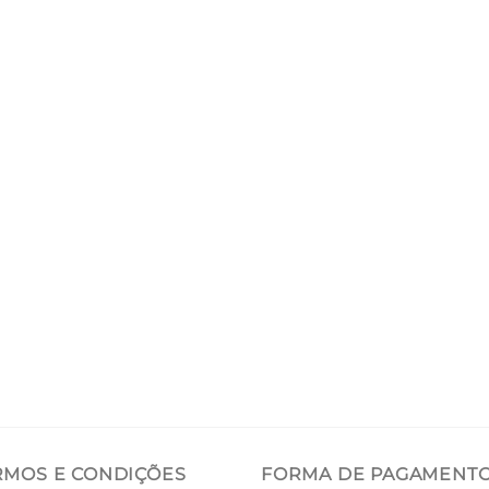
RMOS E CONDIÇÕES
FORMA DE PAGAMENT