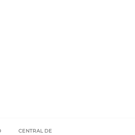
O
CENTRAL DE