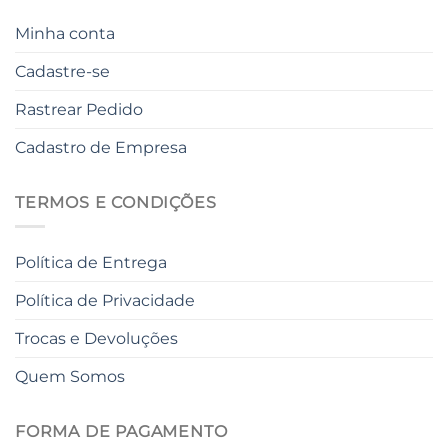
Minha conta
Cadastre-se
Rastrear Pedido
Cadastro de Empresa
TERMOS E CONDIÇÕES
Política de Entrega
Política de Privacidade
Trocas e Devoluções
Quem Somos
FORMA DE PAGAMENTO