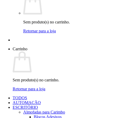
Sem produto(s) no carrinho.
Retornar para a loja
Carrinho
Sem produto(s) no carrinho.
Retornar para a loja
TODOS
AUTOMAÇÃO
ESCRITÓRIO
Almofadas para Carimbo
Blocos Adesivos