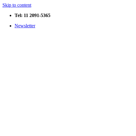
Skip to content
Tel: 11 2091-5365
Newsletter