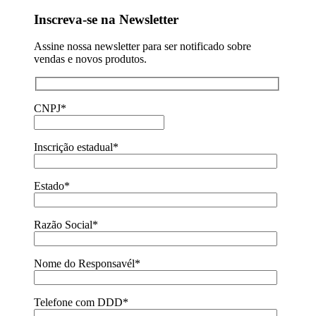
Inscreva-se na Newsletter
Assine nossa newsletter para ser notificado sobre
vendas e novos produtos.
CNPJ*
Inscrição estadual*
Estado*
Razão Social*
Nome do Responsavél*
Telefone com DDD*