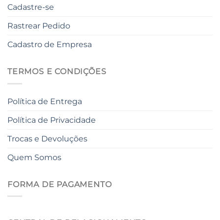
Cadastre-se
Rastrear Pedido
Cadastro de Empresa
TERMOS E CONDIÇÕES
Política de Entrega
Política de Privacidade
Trocas e Devoluções
Quem Somos
FORMA DE PAGAMENTO