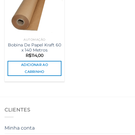
AUTOMAÇÃO
Bobina De Papel Kraft 60
x 140 Metros
R$
114,00
ADICIONAR AO
CARRINHO
CLIENTES
Minha conta