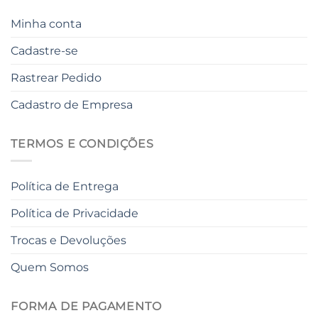
Minha conta
Cadastre-se
Rastrear Pedido
Cadastro de Empresa
TERMOS E CONDIÇÕES
Política de Entrega
Política de Privacidade
Trocas e Devoluções
Quem Somos
FORMA DE PAGAMENTO