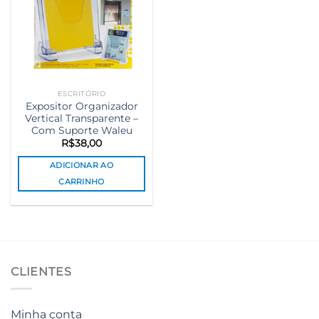
ESCRITÓRIO
Expositor Organizador
Vertical Transparente –
Com Suporte Waleu
R$
38,00
ADICIONAR AO
CARRINHO
CLIENTES
Minha conta