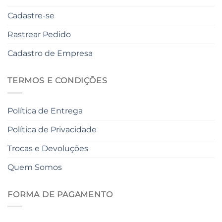
Cadastre-se
Rastrear Pedido
Cadastro de Empresa
TERMOS E CONDIÇÕES
Política de Entrega
Política de Privacidade
Trocas e Devoluções
Quem Somos
FORMA DE PAGAMENTO