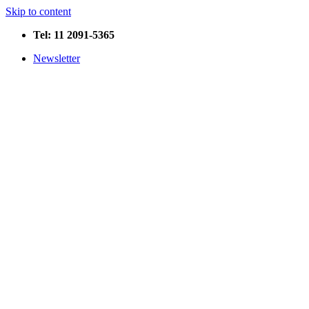
Skip to content
Tel: 11 2091-5365
Newsletter