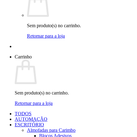
Sem produto(s) no carrinho.
Retornar para a loja
Carrinho
Sem produto(s) no carrinho.
Retornar para a loja
TODOS
AUTOMAÇÃO
ESCRITÓRIO
Almofadas para Carimbo
Blocos Adesivos