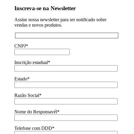
Inscreva-se na Newsletter
Assine nossa newsletter para ser notificado sobre
vendas e novos produtos.
CNPJ*
Inscrição estadual*
Estado*
Razão Social*
Nome do Responsavél*
Telefone com DDD*