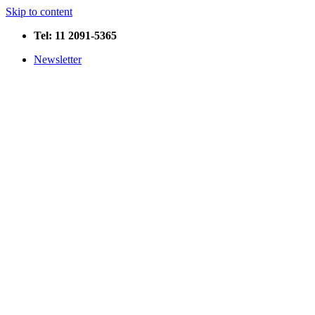
Skip to content
Tel: 11 2091-5365
Newsletter