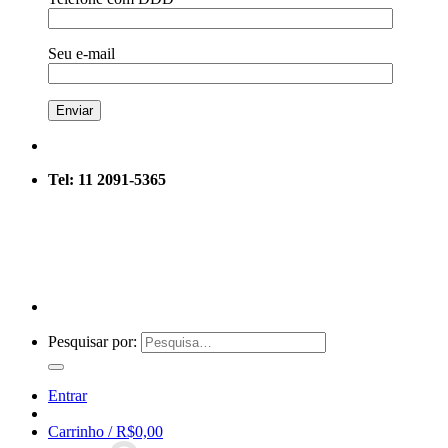
Seu e-mail
Tel: 11 2091-5365
Pesquisar por:
Entrar
Carrinho /
R$
0,00