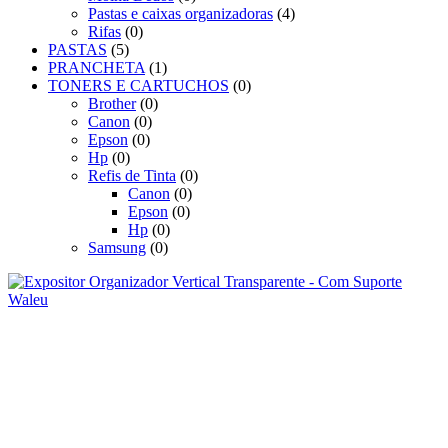
Pastas e caixas organizadoras
(4)
Rifas
(0)
PASTAS
(5)
PRANCHETA
(1)
TONERS E CARTUCHOS
(0)
Brother
(0)
Canon
(0)
Epson
(0)
Hp
(0)
Refis de Tinta
(0)
Canon
(0)
Epson
(0)
Hp
(0)
Samsung
(0)