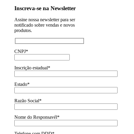
Inscreva-se na Newsletter
Assine nossa newsletter para ser
notificado sobre vendas e novos
produtos.
CNPJ*
Inscrição estadual*
Estado*
Razão Social*
Nome do Responsavél*
Telefone com DDD*