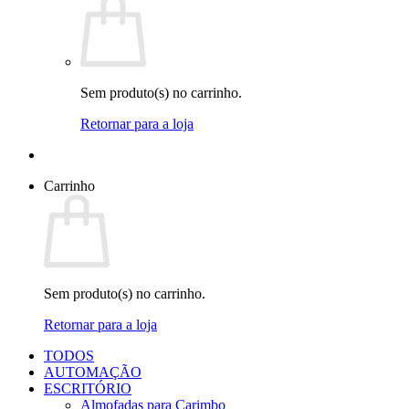
Sem produto(s) no carrinho.
Retornar para a loja
Carrinho
Sem produto(s) no carrinho.
Retornar para a loja
TODOS
AUTOMAÇÃO
ESCRITÓRIO
Almofadas para Carimbo