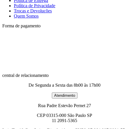
Política de Entrega
Política de Privacidade
Trocas e Devoluções
Quem Somos
Forma de pagamento
central de relacionamento
De Segunda a Sexta das 8h00 às 17h00
Rua Padre Estevão Pernet 27
CEP 03315-000 São Paulo SP
11 2091-5365