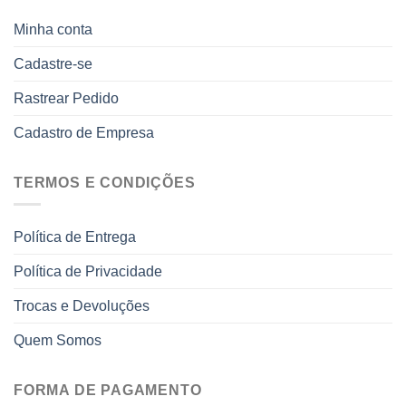
Minha conta
Cadastre-se
Rastrear Pedido
Cadastro de Empresa
TERMOS E CONDIÇÕES
Política de Entrega
Política de Privacidade
Trocas e Devoluções
Quem Somos
FORMA DE PAGAMENTO