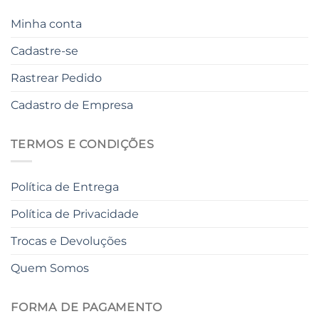
Minha conta
Cadastre-se
Rastrear Pedido
Cadastro de Empresa
TERMOS E CONDIÇÕES
Política de Entrega
Política de Privacidade
Trocas e Devoluções
Quem Somos
FORMA DE PAGAMENTO