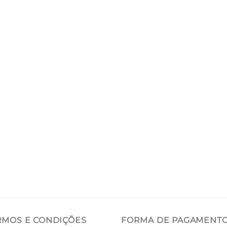
RMOS E CONDIÇÕES
FORMA DE PAGAMENT