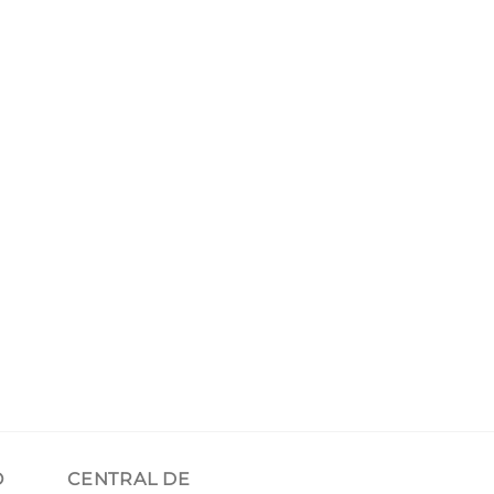
O
CENTRAL DE