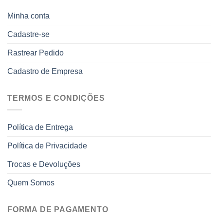
Minha conta
Cadastre-se
Rastrear Pedido
Cadastro de Empresa
TERMOS E CONDIÇÕES
Política de Entrega
Política de Privacidade
Trocas e Devoluções
Quem Somos
FORMA DE PAGAMENTO