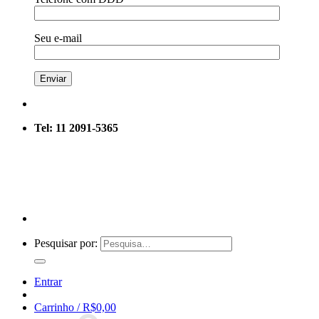
Seu e-mail
Tel: 11 2091-5365
Pesquisar por:
Entrar
Carrinho /
R$
0,00