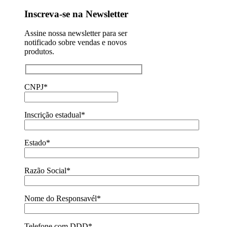
Inscreva-se na Newsletter
Assine nossa newsletter para ser
notificado sobre vendas e novos
produtos.
CNPJ*
Inscrição estadual*
Estado*
Razão Social*
Nome do Responsavél*
Telefone com DDD*