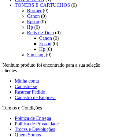
TONERS E CARTUCHOS
(0)
Brother
(0)
Canon
(0)
Epson
(0)
Hp
(0)
Refis de Tinta
(0)
Canon
(0)
Epson
(0)
Hp
(0)
Samsung
(0)
Nenhum produto foi encontrado para a sua seleção.
clientes
Minha conta
Cadastre-se
Rastrear Pedido
Cadastro de Empresa
Termos e Condições
Política de Entrega
Política de Privacidade
Trocas e Devoluções
Quem Somos