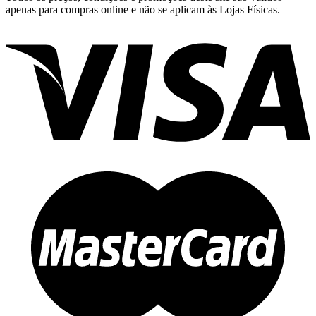
apenas para compras online e não se aplicam às Lojas Físicas.