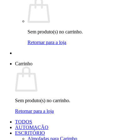
Sem produto(s) no carrinho.
Retornar para a loja
Carrinho
Sem produto(s) no carrinho.
Retornar para a loja
TODOS
AUTOMAÇÃO
ESCRITÓRIO
Almofadas para Carimbo