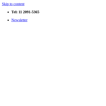
Skip to content
Tel: 11 2091-5365
Newsletter