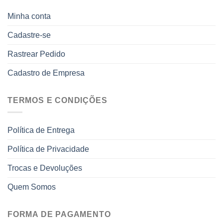
Minha conta
Cadastre-se
Rastrear Pedido
Cadastro de Empresa
TERMOS E CONDIÇÕES
Política de Entrega
Política de Privacidade
Trocas e Devoluções
Quem Somos
FORMA DE PAGAMENTO