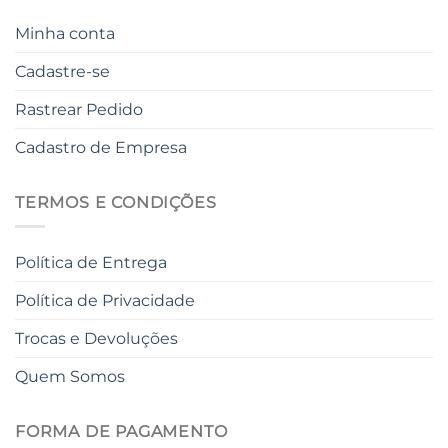
Minha conta
Cadastre-se
Rastrear Pedido
Cadastro de Empresa
TERMOS E CONDIÇÕES
Política de Entrega
Política de Privacidade
Trocas e Devoluções
Quem Somos
FORMA DE PAGAMENTO