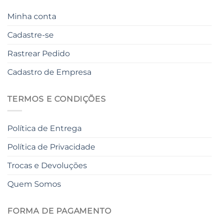
Minha conta
Cadastre-se
Rastrear Pedido
Cadastro de Empresa
TERMOS E CONDIÇÕES
Política de Entrega
Política de Privacidade
Trocas e Devoluções
Quem Somos
FORMA DE PAGAMENTO