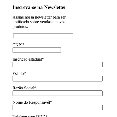
Inscreva-se na Newsletter
Assine nossa newsletter para ser
notificado sobre vendas e novos
produtos.
CNPJ*
Inscrição estadual*
Estado*
Razão Social*
Nome do Responsavél*
Telefone com DDD*