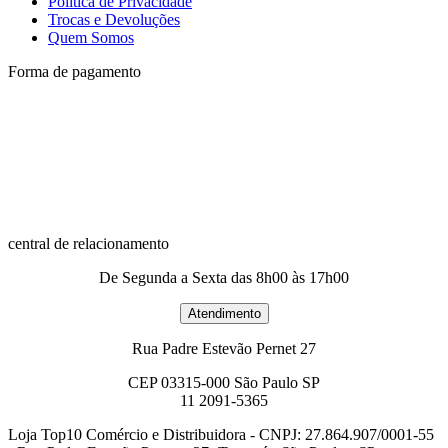
Política de Privacidade
Trocas e Devoluções
Quem Somos
Forma de pagamento
central de relacionamento
De Segunda a Sexta das 8h00 às 17h00
Rua Padre Estevão Pernet 27
CEP 03315-000 São Paulo SP
11 2091-5365
Loja Top10 Comércio e Distribuidora - CNPJ: 27.864.907/0001-55