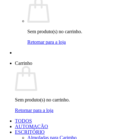
Sem produto(s) no carrinho.
Retornar para a loja
Carrinho
Sem produto(s) no carrinho.
Retornar para a loja
TODOS
AUTOMAÇÃO
ESCRITÓRIO
Almofadas para Carimbo