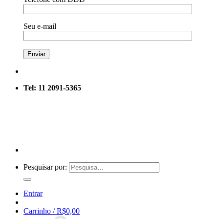
Seu e-mail
Tel: 11 2091-5365
Pesquisar por:
Entrar
Carrinho /
R$
0,00