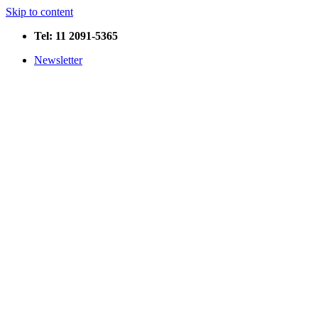
Skip to content
Tel: 11 2091-5365
Newsletter