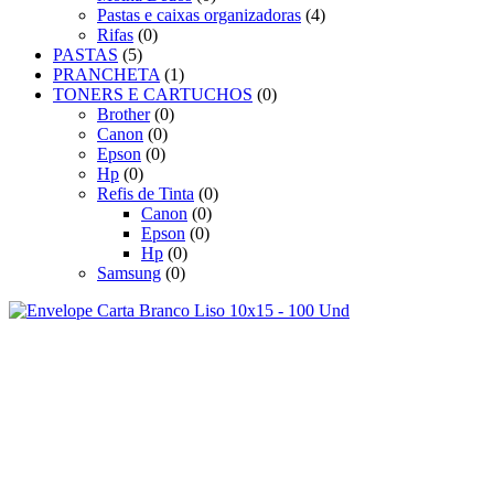
Pastas e caixas organizadoras
(4)
Rifas
(0)
PASTAS
(5)
PRANCHETA
(1)
TONERS E CARTUCHOS
(0)
Brother
(0)
Canon
(0)
Epson
(0)
Hp
(0)
Refis de Tinta
(0)
Canon
(0)
Epson
(0)
Hp
(0)
Samsung
(0)