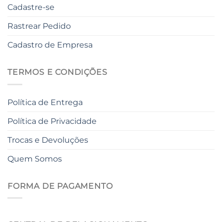
Cadastre-se
Rastrear Pedido
Cadastro de Empresa
TERMOS E CONDIÇÕES
Política de Entrega
Política de Privacidade
Trocas e Devoluções
Quem Somos
FORMA DE PAGAMENTO