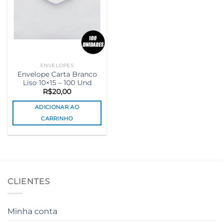
ENVELOPES
Envelope Carta Branco
Liso 10×15 – 100 Und
R$
20,00
ADICIONAR AO
CARRINHO
CLIENTES
Minha conta