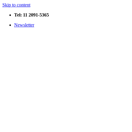
Skip to content
Tel: 11 2091-5365
Newsletter