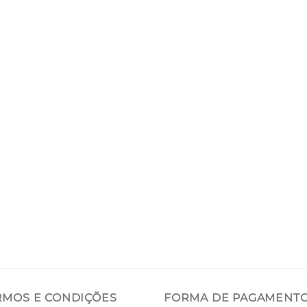
RMOS E CONDIÇÕES
FORMA DE PAGAMENT