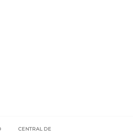
O
CENTRAL DE