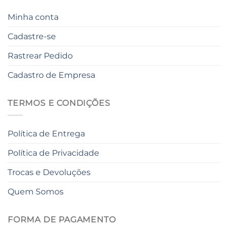
Minha conta
Cadastre-se
Rastrear Pedido
Cadastro de Empresa
TERMOS E CONDIÇÕES
Política de Entrega
Política de Privacidade
Trocas e Devoluções
Quem Somos
FORMA DE PAGAMENTO