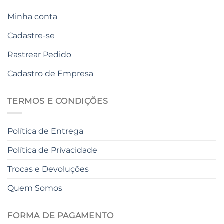
Minha conta
Cadastre-se
Rastrear Pedido
Cadastro de Empresa
TERMOS E CONDIÇÕES
Política de Entrega
Política de Privacidade
Trocas e Devoluções
Quem Somos
FORMA DE PAGAMENTO