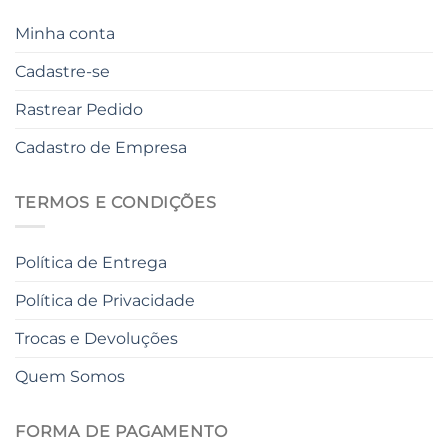
Minha conta
Cadastre-se
Rastrear Pedido
Cadastro de Empresa
TERMOS E CONDIÇÕES
Política de Entrega
Política de Privacidade
Trocas e Devoluções
Quem Somos
FORMA DE PAGAMENTO