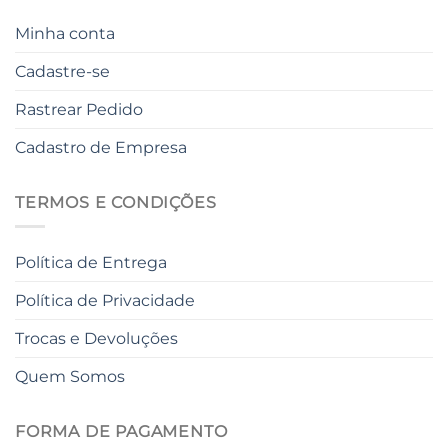
Minha conta
Cadastre-se
Rastrear Pedido
Cadastro de Empresa
TERMOS E CONDIÇÕES
Política de Entrega
Política de Privacidade
Trocas e Devoluções
Quem Somos
FORMA DE PAGAMENTO