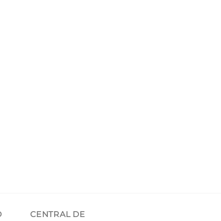
O
CENTRAL DE