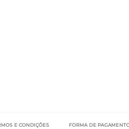
RMOS E CONDIÇÕES
FORMA DE PAGAMENT