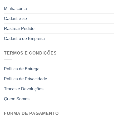
Minha conta
Cadastre-se
Rastrear Pedido
Cadastro de Empresa
TERMOS E CONDIÇÕES
Política de Entrega
Política de Privacidade
Trocas e Devoluções
Quem Somos
FORMA DE PAGAMENTO