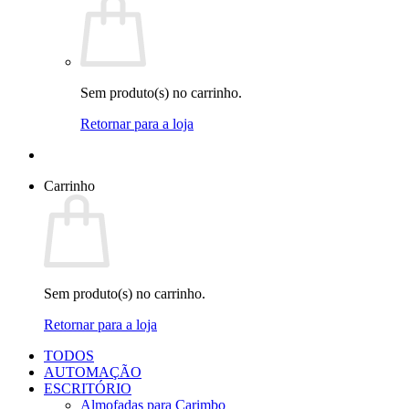
Sem produto(s) no carrinho.
Retornar para a loja
Carrinho
Sem produto(s) no carrinho.
Retornar para a loja
TODOS
AUTOMAÇÃO
ESCRITÓRIO
Almofadas para Carimbo