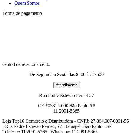
Quem Somos
Forma de pagamento
central de relacionamento
De Segunda a Sexta das 8h00 às 17h00
Rua Padre Estevão Pernet 27
CEP 03315-000 São Paulo SP
11 2091-5365
Loja Top10 Comércio e Distribuidora - CNPJ: 27.864.907/0001-55
- Rua Padre Estevão Pernet , 27- Tatuapé - São Paulo - SP
Telefone: 11 2091-5365 | Whatsapp: 11 2091-5365