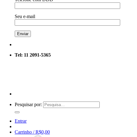
Seu e-mail
Tel: 11 2091-5365
Pesquisar por:
Entrar
Carrinho /
R$
0,00