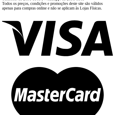
Todos os preços, condições e promoções deste site são válidos
apenas para compras online e não se aplicam às Lojas Físicas.