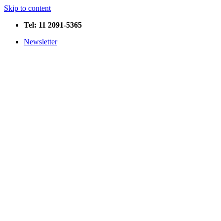
Skip to content
Tel: 11 2091-5365
Newsletter