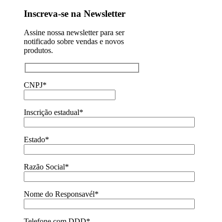
Inscreva-se na Newsletter
Assine nossa newsletter para ser
notificado sobre vendas e novos
produtos.
CNPJ*
Inscrição estadual*
Estado*
Razão Social*
Nome do Responsavél*
Telefone com DDD*