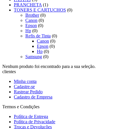
PRANCHETA
(1)
TONERS E CARTUCHOS
(0)
Brother
(0)
Canon
(0)
Epson
(0)
Hp
(0)
Refis de Tinta
(0)
Canon
(0)
Epson
(0)
Hp
(0)
Samsung
(0)
Nenhum produto foi encontrado para a sua seleção.
clientes
Minha conta
Cadastre-se
Rastrear Pedido
Cadastro de Empresa
Termos e Condições
Política de Entrega
Política de Privacidade
Trocas e Devoluções