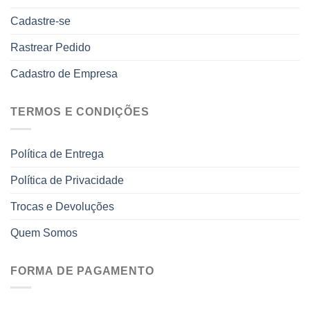
Cadastre-se
Rastrear Pedido
Cadastro de Empresa
TERMOS E CONDIÇÕES
Política de Entrega
Política de Privacidade
Trocas e Devoluções
Quem Somos
FORMA DE PAGAMENTO