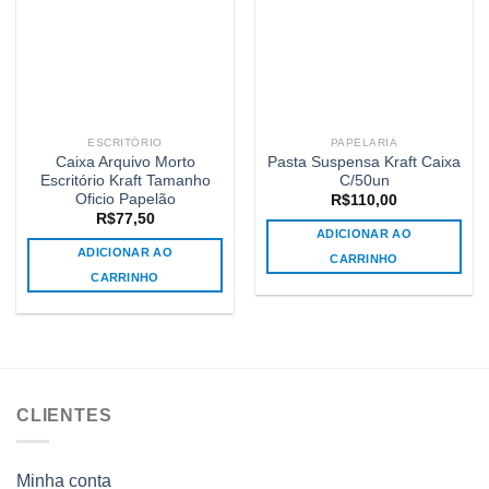
ESCRITÓRIO
PAPELARIA
Caixa Arquivo Morto
Pasta Suspensa Kraft Caixa
Escritório Kraft Tamanho
C/50un
Oficio Papelão
R$
110,00
R$
77,50
ADICIONAR AO
ADICIONAR AO
CARRINHO
CARRINHO
CLIENTES
Minha conta