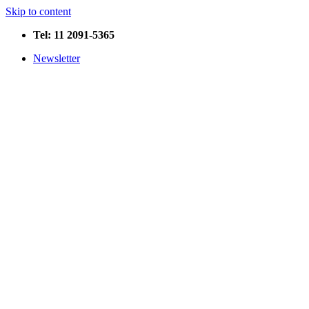
Skip to content
Tel: 11 2091-5365
Newsletter