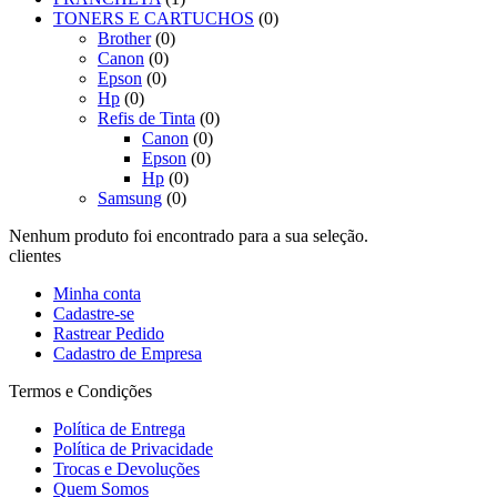
TONERS E CARTUCHOS
(0)
Brother
(0)
Canon
(0)
Epson
(0)
Hp
(0)
Refis de Tinta
(0)
Canon
(0)
Epson
(0)
Hp
(0)
Samsung
(0)
Nenhum produto foi encontrado para a sua seleção.
clientes
Minha conta
Cadastre-se
Rastrear Pedido
Cadastro de Empresa
Termos e Condições
Política de Entrega
Política de Privacidade
Trocas e Devoluções
Quem Somos