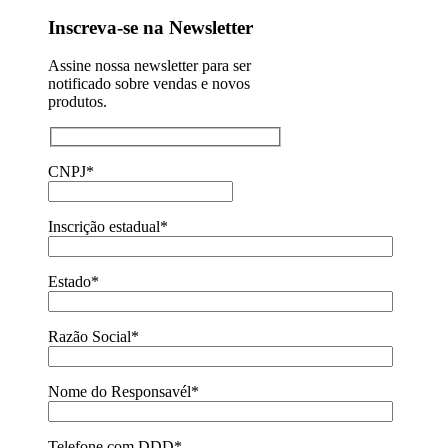
Inscreva-se na Newsletter
Assine nossa newsletter para ser
notificado sobre vendas e novos
produtos.
CNPJ*
Inscrição estadual*
Estado*
Razão Social*
Nome do Responsavél*
Telefone com DDD*