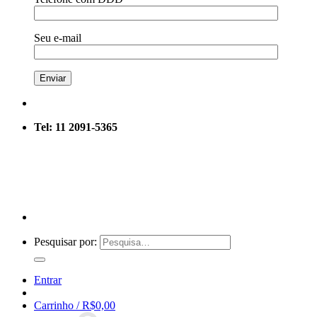
Seu e-mail
Tel: 11 2091-5365
Pesquisar por:
Entrar
Carrinho /
R$
0,00