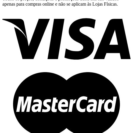
apenas para compras online e não se aplicam às Lojas Físicas.