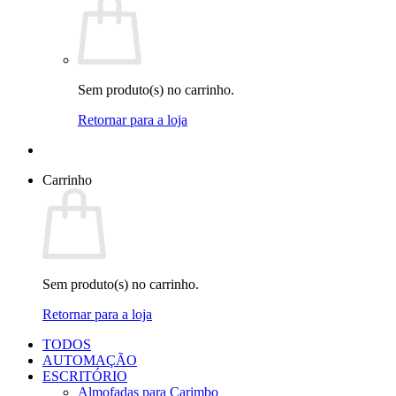
Sem produto(s) no carrinho.
Retornar para a loja
Carrinho
Sem produto(s) no carrinho.
Retornar para a loja
TODOS
AUTOMAÇÃO
ESCRITÓRIO
Almofadas para Carimbo