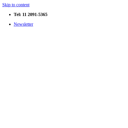
Skip to content
Tel: 11 2091-5365
Newsletter