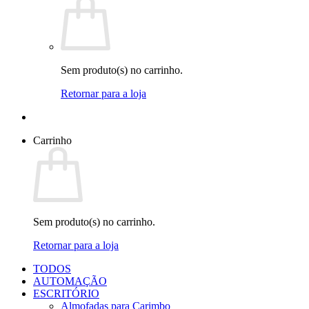
Sem produto(s) no carrinho.
Retornar para a loja
Carrinho
Sem produto(s) no carrinho.
Retornar para a loja
TODOS
AUTOMAÇÃO
ESCRITÓRIO
Almofadas para Carimbo