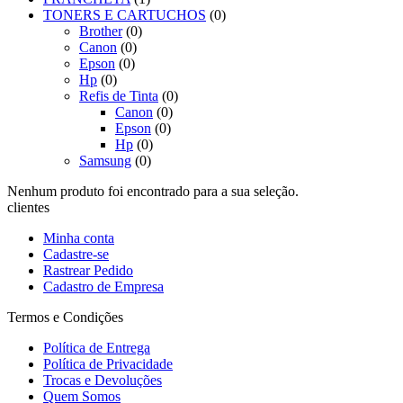
TONERS E CARTUCHOS
(0)
Brother
(0)
Canon
(0)
Epson
(0)
Hp
(0)
Refis de Tinta
(0)
Canon
(0)
Epson
(0)
Hp
(0)
Samsung
(0)
Nenhum produto foi encontrado para a sua seleção.
clientes
Minha conta
Cadastre-se
Rastrear Pedido
Cadastro de Empresa
Termos e Condições
Política de Entrega
Política de Privacidade
Trocas e Devoluções
Quem Somos