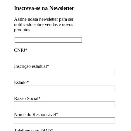
Inscreva-se na Newsletter
Assine nossa newsletter para ser
notificado sobre vendas e novos
produtos.
CNPJ*
Inscrição estadual*
Estado*
Razão Social*
Nome do Responsavél*
Telefone com DDD*