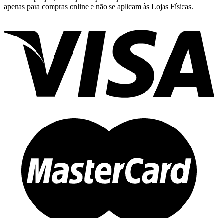
apenas para compras online e não se aplicam às Lojas Físicas.