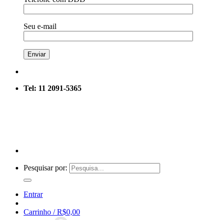
Seu e-mail
Tel: 11 2091-5365
Pesquisar por:
Entrar
Carrinho /
R$
0,00