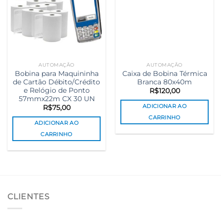
AUTOMAÇÃO
AUTOMAÇÃO
Bobina para Maquininha
Caixa de Bobina Térmica
de Cartão Débito/Crédito
Branca 80x40m
e Relógio de Ponto
R$
120,00
57mmx22m CX 30 UN
ADICIONAR AO
R$
75,00
CARRINHO
ADICIONAR AO
CARRINHO
CLIENTES