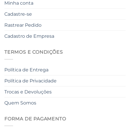
Minha conta
Cadastre-se
Rastrear Pedido
Cadastro de Empresa
TERMOS E CONDIÇÕES
Política de Entrega
Política de Privacidade
Trocas e Devoluções
Quem Somos
FORMA DE PAGAMENTO