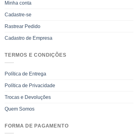
Minha conta
Cadastre-se
Rastrear Pedido
Cadastro de Empresa
TERMOS E CONDIÇÕES
Política de Entrega
Política de Privacidade
Trocas e Devoluções
Quem Somos
FORMA DE PAGAMENTO