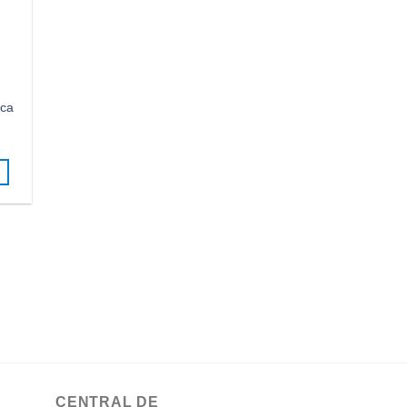
nca
CENTRAL DE