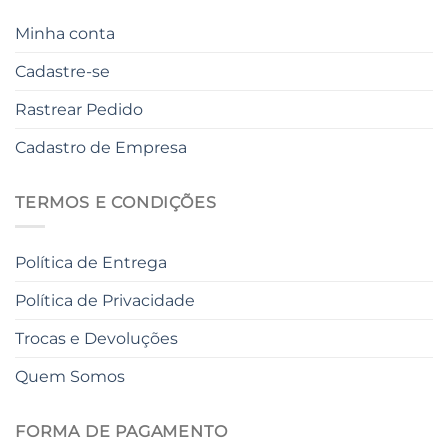
Minha conta
Cadastre-se
Rastrear Pedido
Cadastro de Empresa
TERMOS E CONDIÇÕES
Política de Entrega
Política de Privacidade
Trocas e Devoluções
Quem Somos
FORMA DE PAGAMENTO