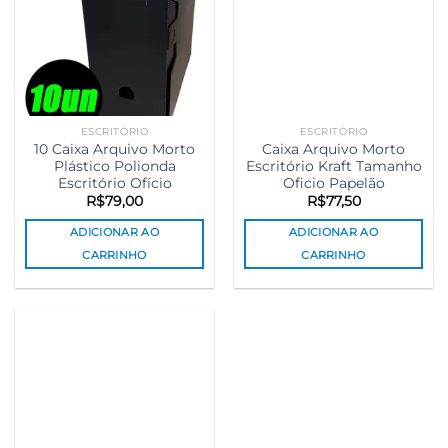
ESCRITÓRIO
ESCRITÓRIO
10 Caixa Arquivo Morto
Caixa Arquivo Morto
Plástico Polionda
Escritório Kraft Tamanho
Escritório Ofício
Oficio Papelão
R$
79,00
R$
77,50
ADICIONAR AO
ADICIONAR AO
CARRINHO
CARRINHO