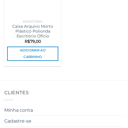
ESCRITÓRIO
Caixa Arquivo Morto
Plástico Polionda
Escritório Ofício
R$
79,00
ADICIONAR AO
CARRINHO
CLIENTES
Minha conta
Cadastre-se