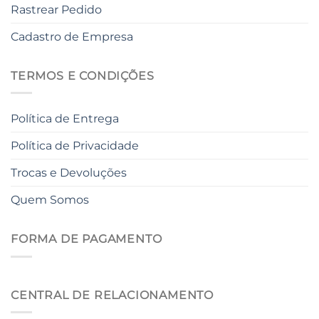
Rastrear Pedido
Cadastro de Empresa
TERMOS E CONDIÇÕES
Política de Entrega
Política de Privacidade
Trocas e Devoluções
Quem Somos
FORMA DE PAGAMENTO
CENTRAL DE RELACIONAMENTO