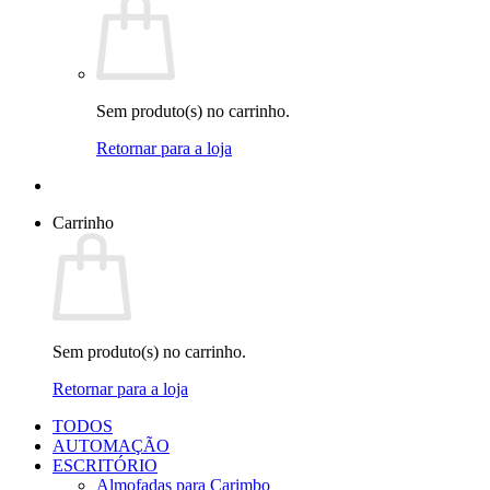
Sem produto(s) no carrinho.
Retornar para a loja
Carrinho
Sem produto(s) no carrinho.
Retornar para a loja
TODOS
AUTOMAÇÃO
ESCRITÓRIO
Almofadas para Carimbo