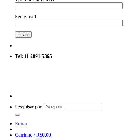
Seu e-mail
Tel: 11 2091-5365
Pesquisar por:
Entrar
Carrinho /
R$
0,00