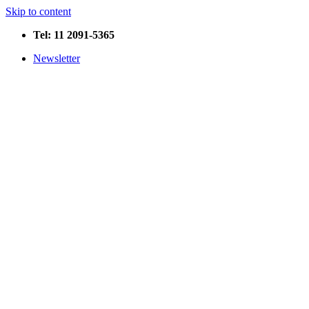
Skip to content
Tel: 11 2091-5365
Newsletter