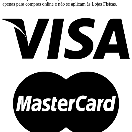
apenas para compras online e não se aplicam às Lojas Físicas.