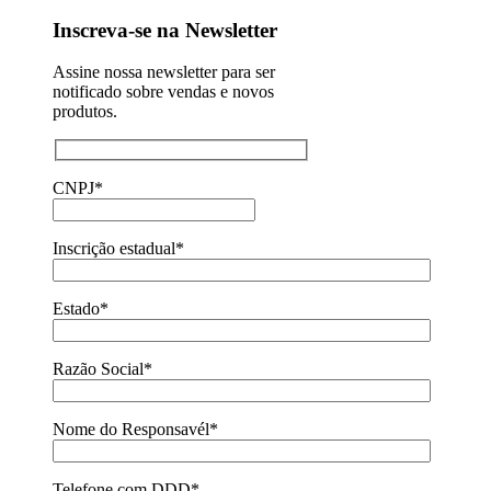
Inscreva-se na Newsletter
Assine nossa newsletter para ser
notificado sobre vendas e novos
produtos.
CNPJ*
Inscrição estadual*
Estado*
Razão Social*
Nome do Responsavél*
Telefone com DDD*