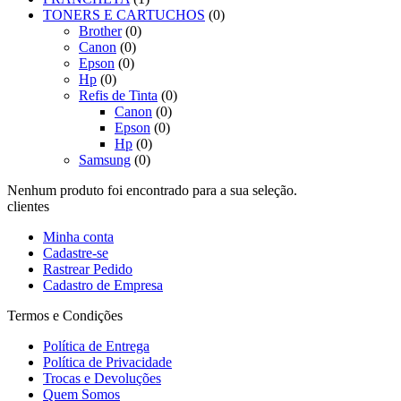
TONERS E CARTUCHOS
(0)
Brother
(0)
Canon
(0)
Epson
(0)
Hp
(0)
Refis de Tinta
(0)
Canon
(0)
Epson
(0)
Hp
(0)
Samsung
(0)
Nenhum produto foi encontrado para a sua seleção.
clientes
Minha conta
Cadastre-se
Rastrear Pedido
Cadastro de Empresa
Termos e Condições
Política de Entrega
Política de Privacidade
Trocas e Devoluções
Quem Somos