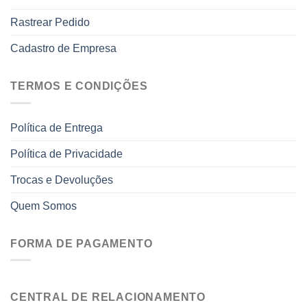
Rastrear Pedido
Cadastro de Empresa
TERMOS E CONDIÇÕES
Política de Entrega
Política de Privacidade
Trocas e Devoluções
Quem Somos
FORMA DE PAGAMENTO
CENTRAL DE RELACIONAMENTO