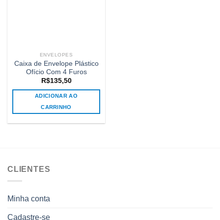
ENVELOPES
Caixa de Envelope Plástico
Ofício Com 4 Furos
R$
135,50
ADICIONAR AO
CARRINHO
CLIENTES
Minha conta
Cadastre-se