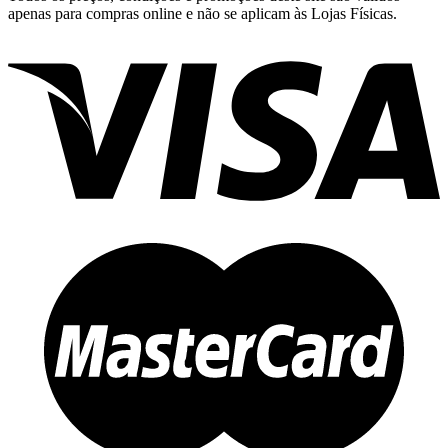
apenas para compras online e não se aplicam às Lojas Físicas.