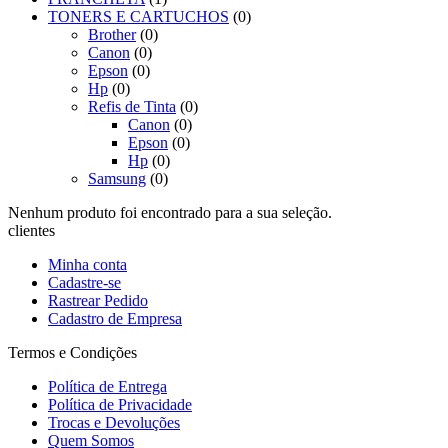
TONERS E CARTUCHOS
(0)
Brother
(0)
Canon
(0)
Epson
(0)
Hp
(0)
Refis de Tinta
(0)
Canon
(0)
Epson
(0)
Hp
(0)
Samsung
(0)
Nenhum produto foi encontrado para a sua seleção.
clientes
Minha conta
Cadastre-se
Rastrear Pedido
Cadastro de Empresa
Termos e Condições
Política de Entrega
Política de Privacidade
Trocas e Devoluções
Quem Somos