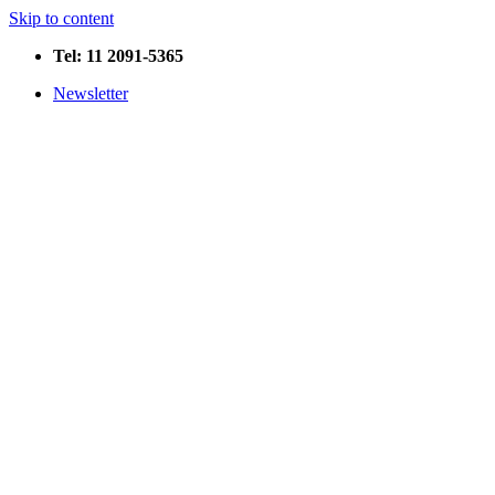
Skip to content
Tel: 11 2091-5365
Newsletter