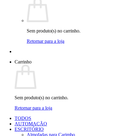
Sem produto(s) no carrinho.
Retornar para a loja
Carrinho
Sem produto(s) no carrinho.
Retornar para a loja
TODOS
AUTOMAÇÃO
ESCRITÓRIO
Almofadas para Carimbo