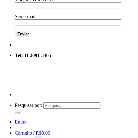
Seu e-mail
Tel: 11 2091-5365
Pesquisar por:
Entrar
Carrinho /
R$
0,00