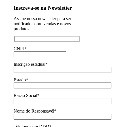
Inscreva-se na Newsletter
Assine nossa newsletter para ser
notificado sobre vendas e novos
produtos.
CNPJ*
Inscrição estadual*
Estado*
Razão Social*
Nome do Responsavél*
Telefone com DDD*