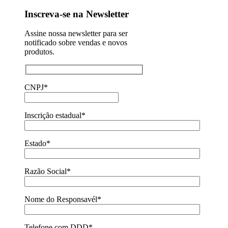
Inscreva-se na Newsletter
Assine nossa newsletter para ser
notificado sobre vendas e novos
produtos.
CNPJ*
Inscrição estadual*
Estado*
Razão Social*
Nome do Responsavél*
Telefone com DDD*