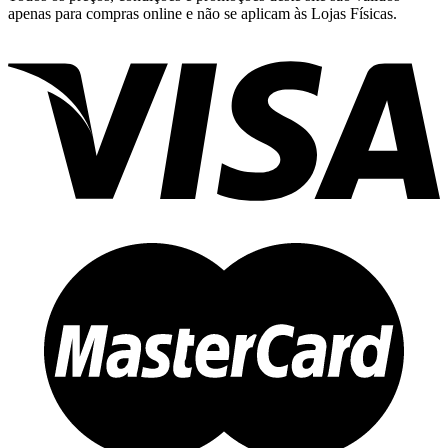
apenas para compras online e não se aplicam às Lojas Físicas.