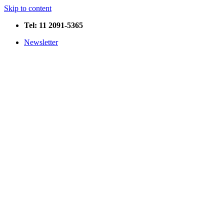
Skip to content
Tel: 11 2091-5365
Newsletter