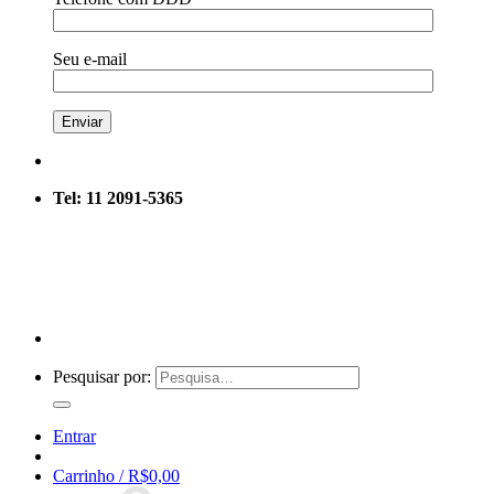
Seu e-mail
Tel: 11 2091-5365
Pesquisar por:
Entrar
Carrinho /
R$
0,00