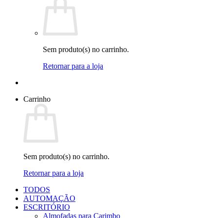
Sem produto(s) no carrinho.
Retornar para a loja
Carrinho
Sem produto(s) no carrinho.
Retornar para a loja
TODOS
AUTOMAÇÃO
ESCRITÓRIO
Almofadas para Carimbo