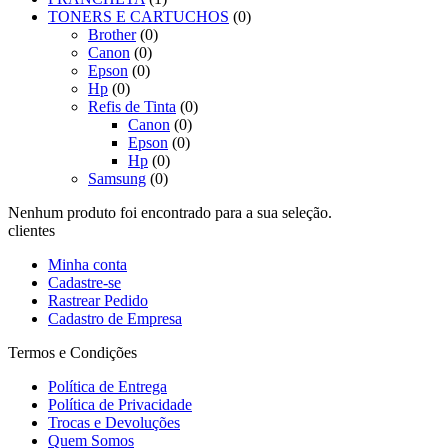
TONERS E CARTUCHOS
(0)
Brother
(0)
Canon
(0)
Epson
(0)
Hp
(0)
Refis de Tinta
(0)
Canon
(0)
Epson
(0)
Hp
(0)
Samsung
(0)
Nenhum produto foi encontrado para a sua seleção.
clientes
Minha conta
Cadastre-se
Rastrear Pedido
Cadastro de Empresa
Termos e Condições
Política de Entrega
Política de Privacidade
Trocas e Devoluções
Quem Somos